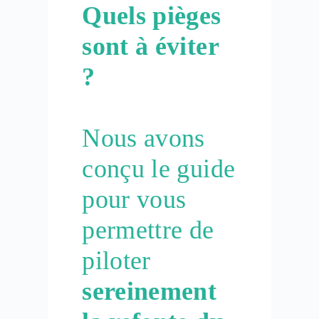
Quels pièges
sont à éviter
?
Nous avons
conçu le guide
pour vous
permettre de
piloter
sereinement