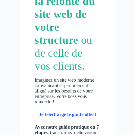
la refonte du
site web de
votre
structure
ou
de celle de
vos clients.
Imaginez un site web moderne,
convaincant et parfaitement
aligné sur les besoins de votre
entreprise. Votre boss vous
remercie !
Je télécharge le guide offert
Avec notre guide pratique en 7
étapes
, transformez cette vision