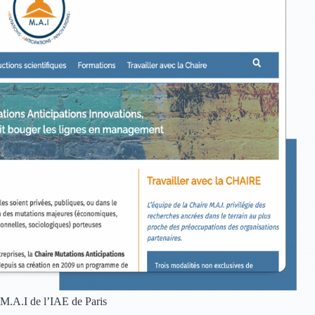
M.A.I de l’IAE de Paris