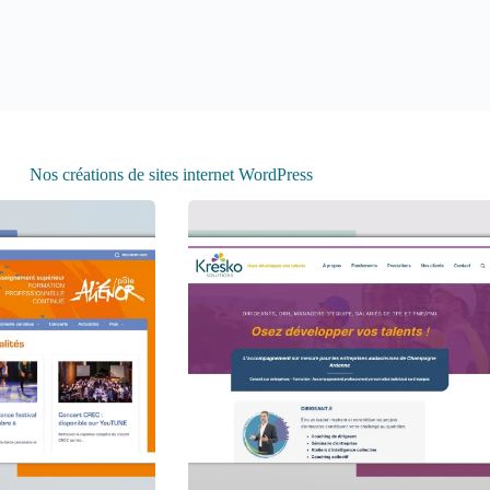
Nos créations de sites internet WordPress