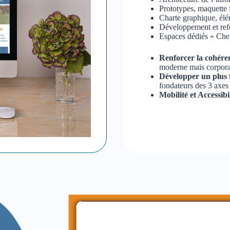
Prototypes, maquette 
Charte graphique, él
Développement et ref
Espaces dédiés « Che
Renforcer la cohére
moderne mais corpora
Développer un plus f
fondateurs des 3 axes 
Mobilité et Accessibi