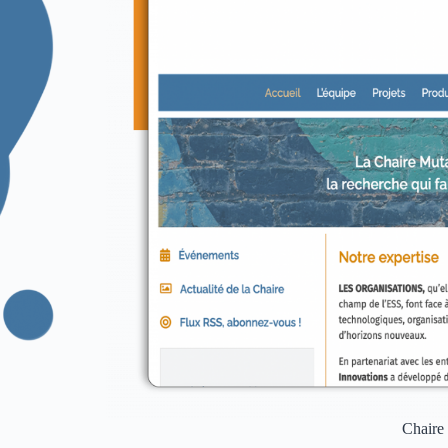
Chaire 