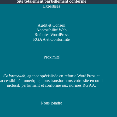
Site totalement partiellement conforme
Expertises
Audit et Conseil
Accessibilité Web
Refontes WordPress
RGAA et Conformité
Proximité
Colormyweb
, agence spécialisée en refonte WordPress et
accessibilité numérique, nous transformons votre site en outil
inclusif, performant et conforme aux normes RGAA.
Nous joindre