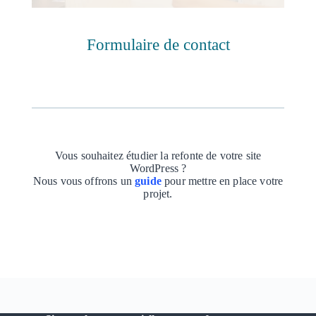
Formulaire de contact
Vous souhaitez étudier la refonte de votre site
WordPress ?
Nous vous offrons un
guide
pour mettre en place votre
projet.